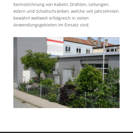
Kennzeichnung von Kabeln, Drähten, Leitungen,
Adern und Schaltschränken, welche seit Jahrzehnten
bewährt weltweit erfolgreich in vielen
Anwendungsgebieten im Einsatz sind.