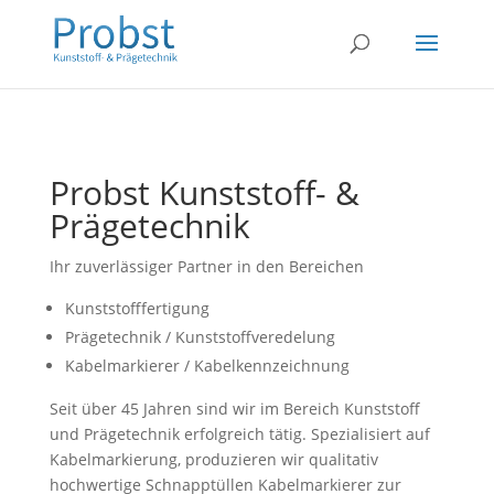
Probst Kunststoff- &
Prägetechnik
Ihr zuverlässiger Partner in den Bereichen
Kunststofffertigung
Prägetechnik / Kunststoffveredelung
Kabelmarkierer / Kabelkennzeichnung
Seit über 45 Jahren sind wir im Bereich Kunststoff
und Prägetechnik erfolgreich tätig. Spezialisiert auf
Kabelmarkierung, produzieren wir qualitativ
hochwertige Schnapptüllen Kabelmarkierer zur