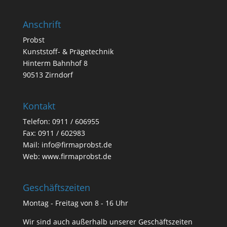
Anschrift
Probst
Kunststoff- & Prägetechnik
Hinterm Bahnhof 8
90513 Zirndorf
Kontakt
Telefon: 0911 / 606955
Fax: 0911 / 602983
Mail:
info@firmaprobst.de
Web:
www.firmaprobst.de
Geschäftszeiten
Montag - Freitag von 8 - 16 Uhr
Wir sind auch außerhalb unserer Geschäftszeiten